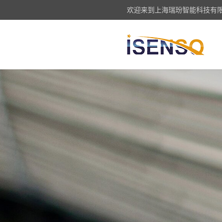
欢迎来到上海瑞玢智能科技有