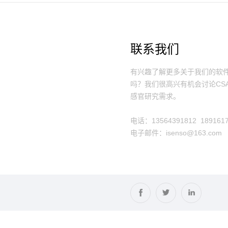
联系我们
有兴趣了解更多关于我们的软
吗？我们很高兴有机会讨论CS
感官研究需求。
电话：13564391812 1891617
电子邮件：isenso@163.com