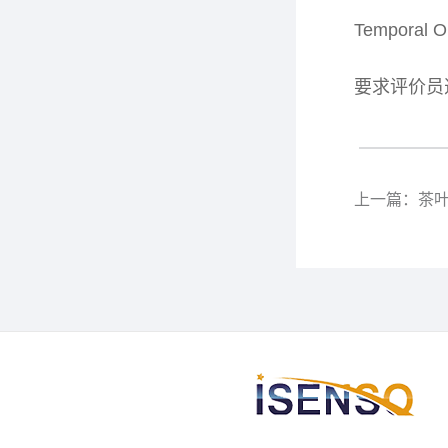
Temporal O
要求评价员
上一篇：茶