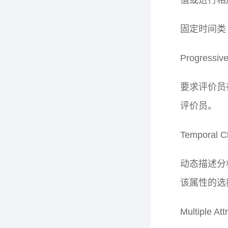
值或进行相
固定时间类
Progressive
要求评价员
评价员。
Temporal C
动态描述分
该属性的选
Multiple Att