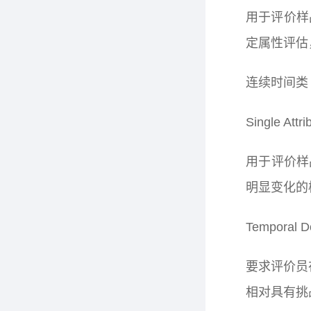
用于评价样
定属性评估
连续时间类
Single Attri
用于评价样
明显变化的
Temporal D
要求评价员
相对具有挑